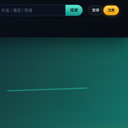
搜索
登录
注册