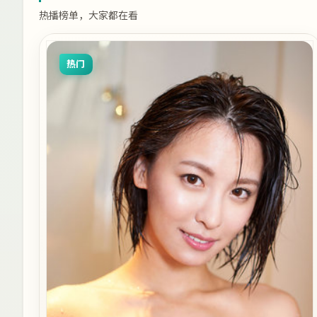
热播榜单，大家都在看
热门