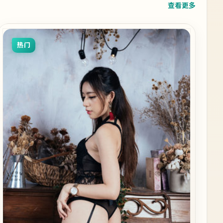
查看更多
热门