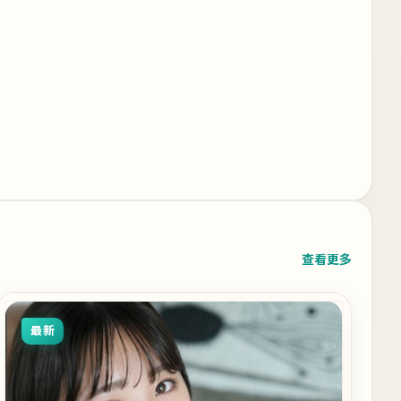
查看更多
最新