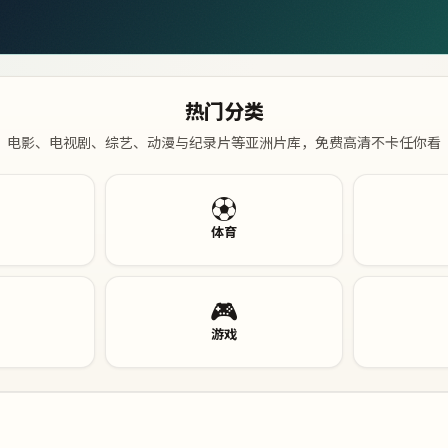
热门分类
电影、电视剧、综艺、动漫与纪录片等亚洲片库，免费高清不卡任你看
⚽
体育
🎮
游戏